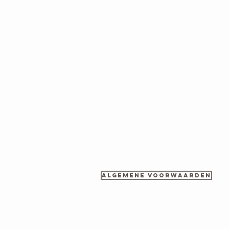
Algemene voorwaarden