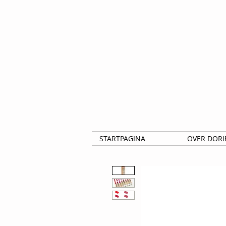
STARTPAGINA
OVER DORI