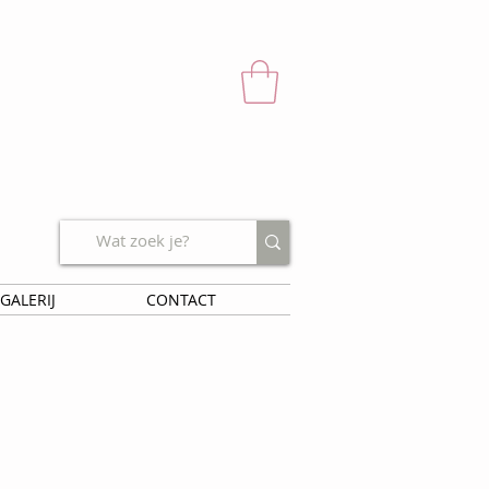
GALERIJ
CONTACT