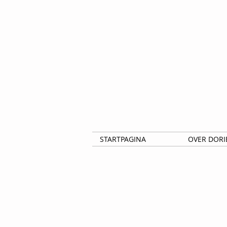
STARTPAGINA
OVER DORI