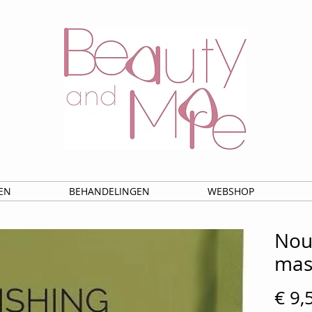
EN
BEHANDELINGEN
WEBSHOP
Nou
mas
€ 9,