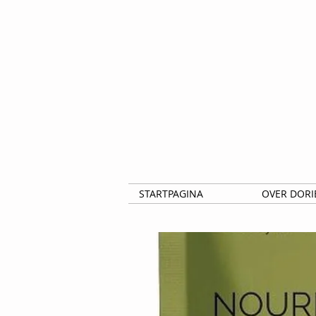
STARTPAGINA
OVER DORI