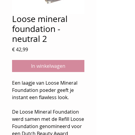
Loose mineral
foundation -
neutral 2
Prijs
€ 42,99
In winkelwagen
Een laagje van Loose Mineral
Foundation poeder geeft je
instant een flawless look.
De Loose Mineral Foundation
werd samen met de Refill Loose
Foundation genomineerd voor
een Dutch Beauty Award