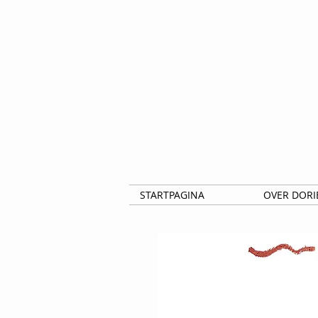
STARTPAGINA
OVER DORI