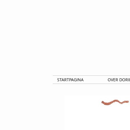
STARTPAGINA
OVER DORI