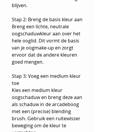
blijven.
Stap 2: Breng de basis kleur aan
Breng een lichte, neutrale
oogschaduwkleur aan over het
hele ooglid. Dit vormt de basis
van je oogmake-up en zorgt
ervoor dat de andere kleuren
goed mengen.
Stap 3: Voeg een medium kleur
toe
Kies een medium kleur
oogschaduw en breng deze aan
als schaduw in de arcadeboog
met een (precise) blending
brush. Gebruik een ruitewisser
beweging om de kleur te