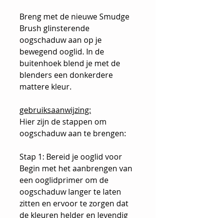
Breng met de nieuwe Smudge
Brush glinsterende
oogschaduw aan op je
bewegend ooglid. In de
buitenhoek blend je met de
blenders een donkerdere
mattere kleur.
gebruiksaanwijzing:
Hier zijn de stappen om
oogschaduw aan te brengen:
Stap 1: Bereid je ooglid voor
Begin met het aanbrengen van
een ooglidprimer om de
oogschaduw langer te laten
zitten en ervoor te zorgen dat
de kleuren helder en levendig