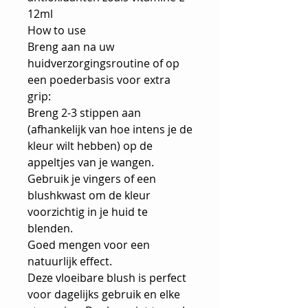
12ml
How to use
Breng aan na uw
huidverzorgingsroutine of op
een poederbasis voor extra
grip:
Breng 2-3 stippen aan
(afhankelijk van hoe intens je de
kleur wilt hebben) op de
appeltjes van je wangen.
Gebruik je vingers of een
blushkwast om de kleur
voorzichtig in je huid te
blenden.
Goed mengen voor een
natuurlijk effect.
Deze vloeibare blush is perfect
voor dagelijks gebruik en elke