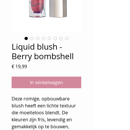
Liquid blush -
Berry bombshell
Prijs
€ 19,99
In winkelwagen
Deze romige, opbouwbare
blush heeft een lichte textuur
die moeiteloos blendt. De
kleuren zijn fris, levendig en
gemakkelijk op te bouwen,