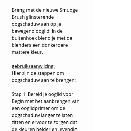
Breng met de nieuwe Smudge
Brush glinsterende
oogschaduw aan op je
bewegend ooglid. In de
buitenhoek blend je met de
blenders een donkerdere
mattere kleur.
gebruiksaanwijzing:
Hier zijn de stappen om
oogschaduw aan te brengen:
Stap 1: Bereid je ooglid voor
Begin met het aanbrengen van
een ooglidprimer om de
oogschaduw langer te laten
zitten en ervoor te zorgen dat
de kleuren helder en levendig