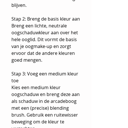
blijven.
Stap 2: Breng de basis kleur aan
Breng een lichte, neutrale
oogschaduwkleur aan over het
hele ooglid. Dit vormt de basis
van je oogmake-up en zorgt
ervoor dat de andere kleuren
goed mengen.
Stap 3: Voeg een medium kleur
toe
Kies een medium kleur
oogschaduw en breng deze aan
als schaduw in de arcadeboog
met een (precise) blending
brush. Gebruik een ruitewisser
beweging om de kleur te