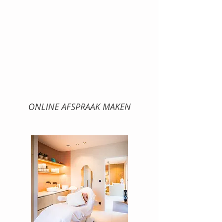
ONLINE AFSPRAAK MAKEN