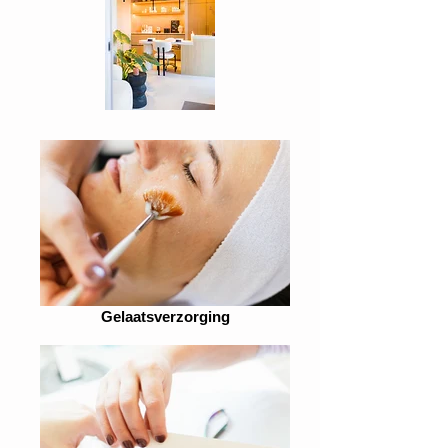
Gelaatsverzorging