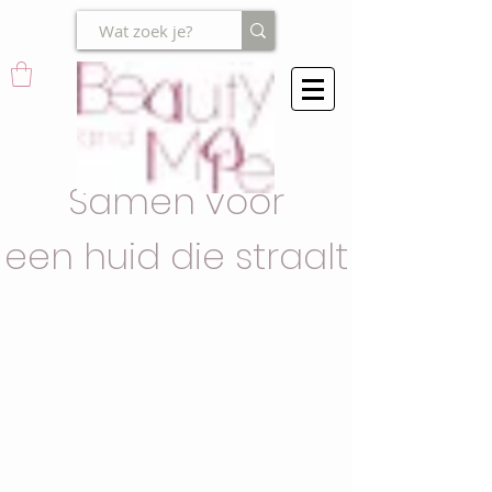
Samen voor
een huid die straalt