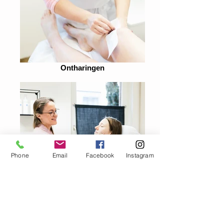
Ontharingen
Phone
Email
Facebook
Instagram
Make-up