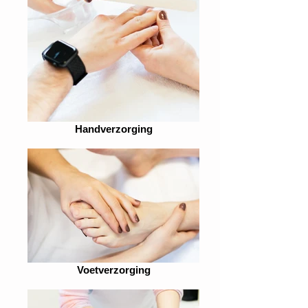
Handverzorging
Voetverzorging