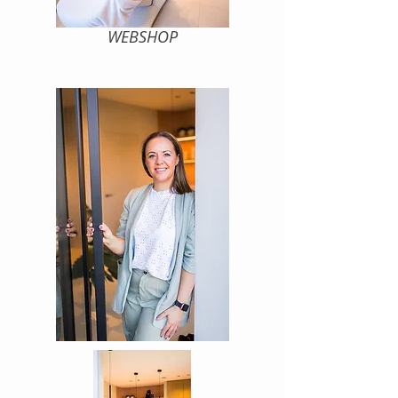
WEBSHOP